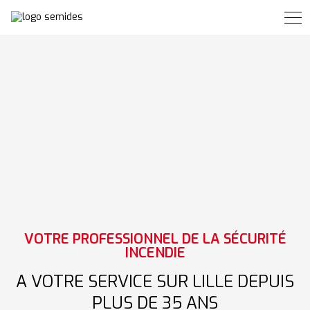
VOTRE PROFESSIONNEL DE LA SÉCURITÉ
INCENDIE
A VOTRE SERVICE SUR LILLE DEPUIS
PLUS DE 35 ANS