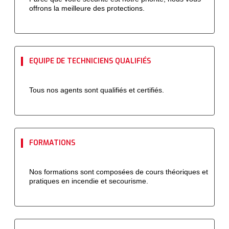
offrons la meilleure des protections.
EQUIPE DE TECHNICIENS QUALIFIÉS
Tous nos agents sont qualifiés et certifiés.
FORMATIONS
Nos formations sont composées de cours théoriques et
pratiques en incendie et secourisme.