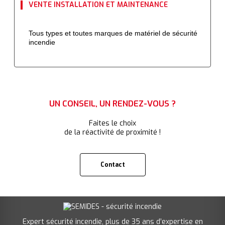
VENTE INSTALLATION ET MAINTENANCE
Tous types et toutes marques de matériel de sécurité
incendie
UN CONSEIL, UN RENDEZ-VOUS ?
Faites le choix
de la réactivité de proximité !
Contact
Expert sécurité incendie, plus de 35 ans d’expertise en